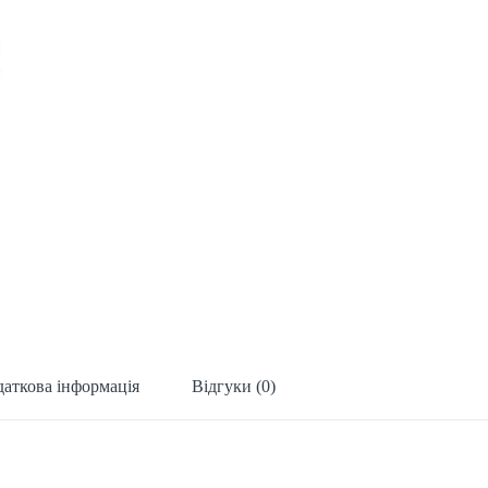
аткова інформація
Відгуки (0)