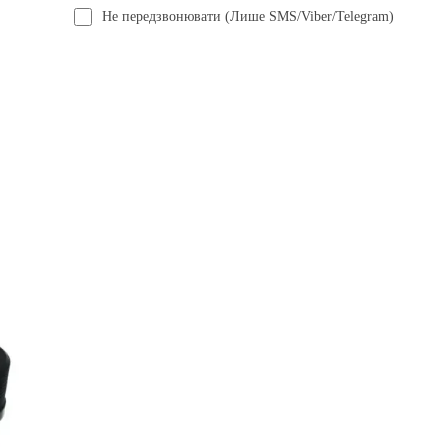
Не передзвонювати (Лише SMS/Viber/Telegram)