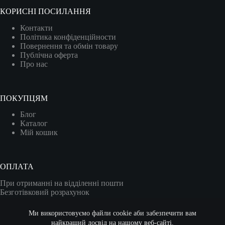
КОРИСНІ ПОСИЛАННЯ
Контакти
Політика конфіденційности
Повернення та обмін товару
Публічна оферта
Про нас
ПОКУПЦЯМ
Блог
Каталог
Мій кошик
ОПЛАТА
При отриманні на відділенні пошти
Безготівковий розрахунок
Карткою (VISA/MASTER)
Ми використовуємо файли cookie аби забезпечити вам
найкращий досвід на нашому веб-сайті.