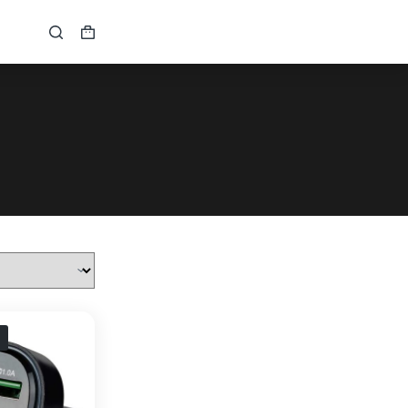
Кошик