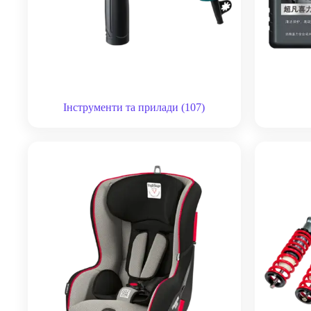
Інструменти та прилади
(107)