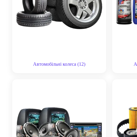
Автомобільні колеса
(12)
А