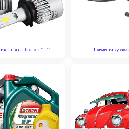
трика та освітлення
(121)
Елементи кузова