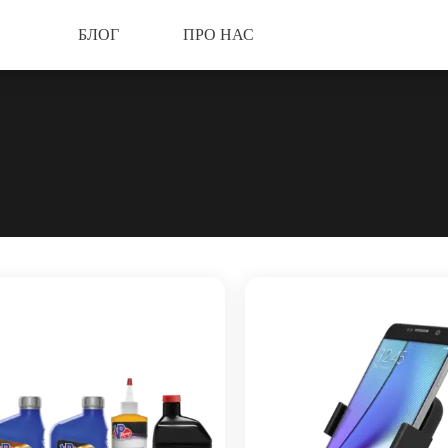
БЛОГ
ПРО НАС