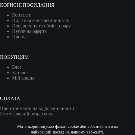
КОРИСНІ ПОСИЛАННЯ
Контакти
Політика конфіденційности
Повернення та обмін товару
Публічна оферта
Про нас
ПОКУПЦЯМ
Блог
Каталог
Мій кошик
ОПЛАТА
При отриманні на відділенні пошти
Безготівковий розрахунок
Карткою (VISA/MASTER)
Ми використовуємо файли cookie аби забезпечити вам
найкращий досвід на нашому веб-сайті.