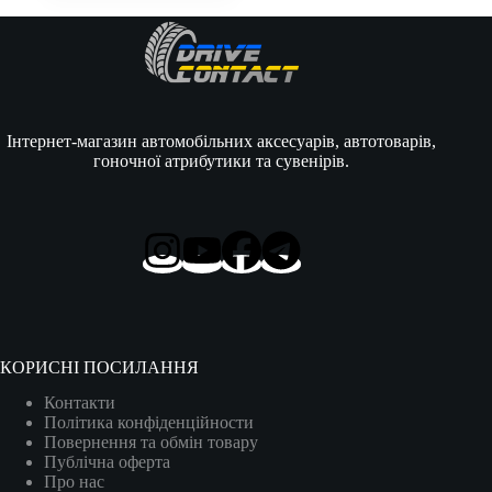
Інтернет-магазин автомобільних аксесуарів, автотоварів,
гоночної атрибутики та сувенірів.
КОРИСНІ ПОСИЛАННЯ
Контакти
Політика конфіденційности
Повернення та обмін товару
Публічна оферта
Про нас