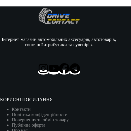
Інтернет-магазин автомобільних аксесуарів, автотоварів,
гоночної атрибутики та сувенірів.
КОРИСНІ ПОСИЛАННЯ
Контакти
Політика конфіденційности
Повернення та обмін товару
Публічна оферта
Про нас