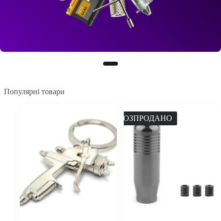
Популярні товари
РОЗПРОДАНО