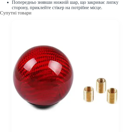
Попередньо знявши нижній шар, що закриває липку
сторону, приклейте стікер на потрібне місце.
Супутні товари