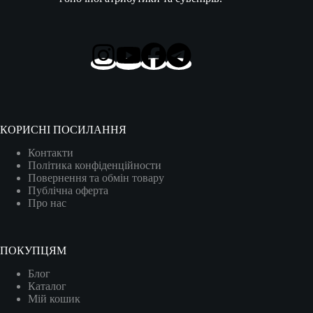
КОРИСНІ ПОСИЛАННЯ
Контакти
Політика конфіденційности
Повернення та обмін товару
Публічна оферта
Про нас
ПОКУПЦЯМ
Блог
Каталог
Мій кошик