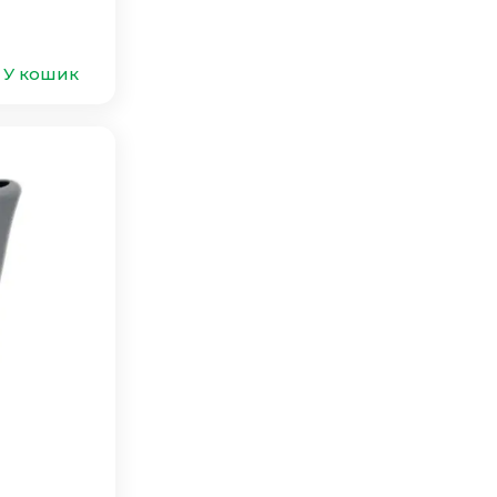
У кошик