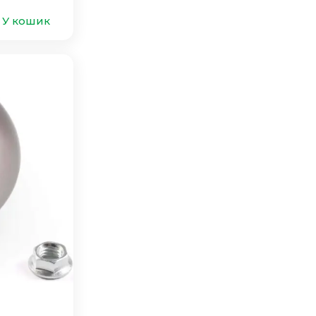
У кошик