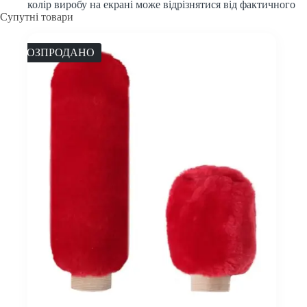
колір виробу на екрані може відрізнятися від фактичного
Супутні товари
РОЗПРОДАНО