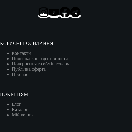
КОРИСНІ ПОСИЛАННЯ
Контакти
Політика конфіденційности
Повернення та обмін товару
Публічна оферта
Про нас
ПОКУПЦЯМ
Блог
Каталог
Мій кошик