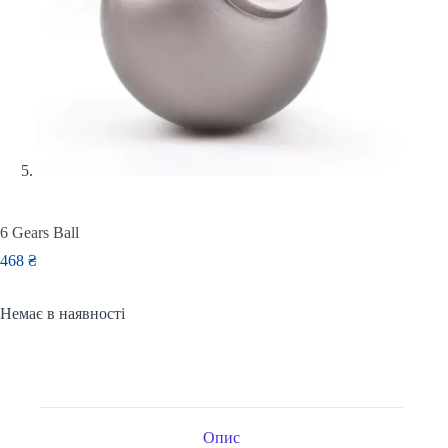
6 Gears Ball
468
₴
Немає в наявності
Опис