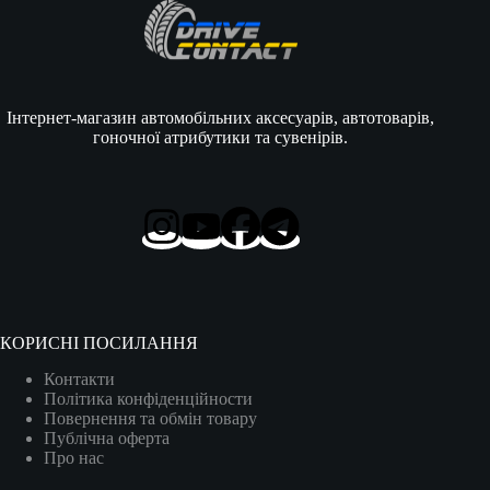
Інтернет-магазин автомобільних аксесуарів, автотоварів,
гоночної атрибутики та сувенірів.
КОРИСНІ ПОСИЛАННЯ
Контакти
Політика конфіденційности
Повернення та обмін товару
Публічна оферта
Про нас