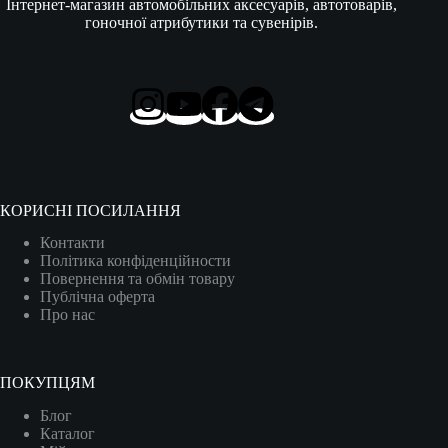
Інтернет-магазин автомобільних аксесуарів, автотоварів,
гоночної атрибутики та сувенірів.
КОРИСНІ ПОСИЛАННЯ
Контакти
Політика конфіденційности
Повернення та обмін товару
Публічна оферта
Про нас
ПОКУПЦЯМ
Блог
Каталог