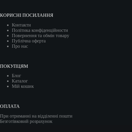
КОРИСНІ ПОСИЛАННЯ
Контакти
Політика конфіденційности
Повернення та обмін товару
Публічна оферта
Про нас
ПОКУПЦЯМ
Блог
Каталог
Мій кошик
ОПЛАТА
При отриманні на відділенні пошти
Безготівковий розрахунок
Карткою (VISA/MASTER)