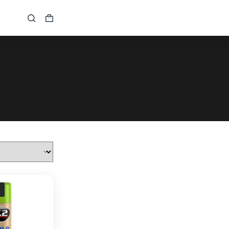
Кошик