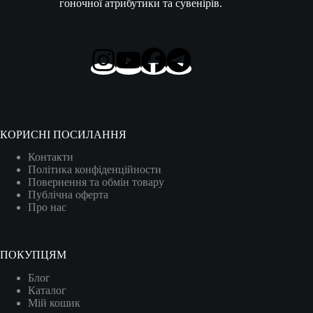
гоночної атрибутики та сувенірів.
КОРИСНІ ПОСИЛАННЯ
Контакти
Політика конфіденційности
Повернення та обмін товару
Публічна оферта
Про нас
ПОКУПЦЯМ
Блог
Каталог
Мій кошик