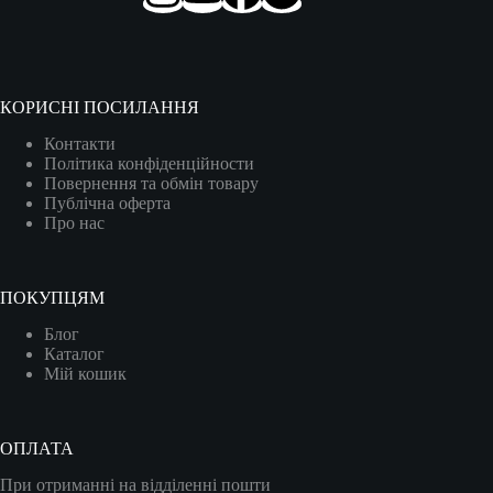
КОРИСНІ ПОСИЛАННЯ
Контакти
Політика конфіденційности
Повернення та обмін товару
Публічна оферта
Про нас
ПОКУПЦЯМ
Блог
Каталог
Мій кошик
ОПЛАТА
При отриманні на відділенні пошти