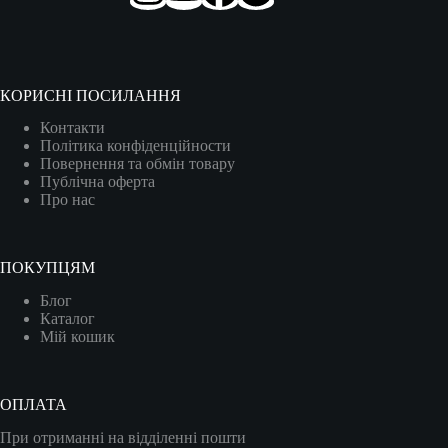
КОРИСНІ ПОСИЛАННЯ
Контакти
Політика конфіденційности
Повернення та обмін товару
Публічна оферта
Про нас
ПОКУПЦЯМ
Блог
Каталог
Мій кошик
ОПЛАТА
При отриманні на відділенні пошти