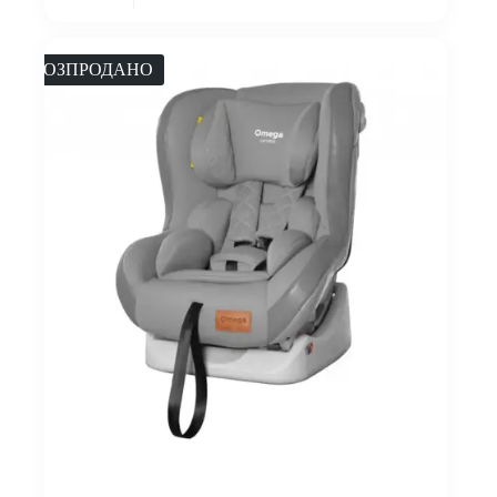
РОЗПРОДАНО