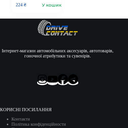
У кошик
224
₴
Інтернет-магазин автомобільних аксесуарів, автотоварів,
гоночної атрибутики та сувенірів.
КОРИСНІ ПОСИЛАННЯ
Контакти
Політика конфіденційности