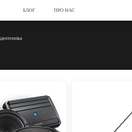
БЛОГ
ПРО НАС
ідеотехніка