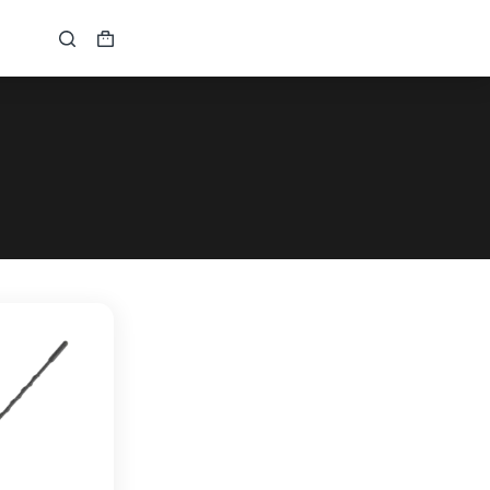
Кошик