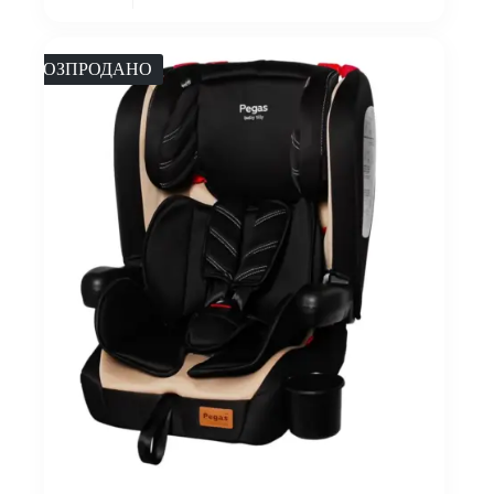
РОЗПРОДАНО