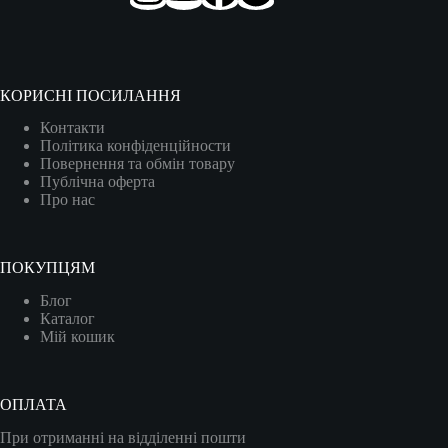
КОРИСНІ ПОСИЛАННЯ
Контакти
Політика конфіденційности
Повернення та обмін товару
Публічна оферта
Про нас
ПОКУПЦЯМ
Блог
Каталог
Мій кошик
ОПЛАТА
При отриманні на відділенні пошти