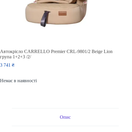
Автокрісло CARRELLO Premier CRL-9801/2 Beige Lion
група 1+2+3 /2/
3 741
₴
Немає в наявності
Опис