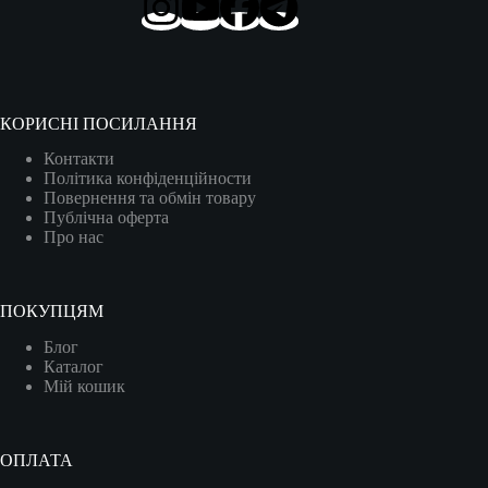
КОРИСНІ ПОСИЛАННЯ
Контакти
Політика конфіденційности
Повернення та обмін товару
Публічна оферта
Про нас
ПОКУПЦЯМ
Блог
Каталог
Мій кошик
ОПЛАТА