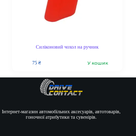
Силіконовий чохол на ручник
У кошик
75
₴
Інтернет-магазин автомобільних аксесуарів, автотоварів,
гоночної атрибутики та сувенірів.