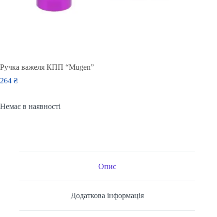
Ручка важеля КПП “Mugen”
264
₴
Немає в наявності
Опис
Додаткова інформація