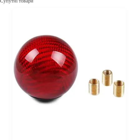
Супутні товари