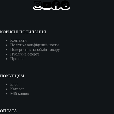
КОРИСНІ ПОСИЛАННЯ
Контакти
Політика конфіденційности
Повернення та обмін товару
Публічна оферта
Про нас
ПОКУПЦЯМ
Блог
Каталог
Мій кошик
ОПЛАТА