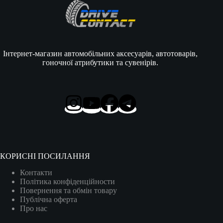
Інтернет-магазин автомобільних аксесуарів, автотоварів,
гоночної атрибутики та сувенірів.
КОРИСНІ ПОСИЛАННЯ
Контакти
Політика конфіденційности
Повернення та обмін товару
Публічна оферта
Про нас