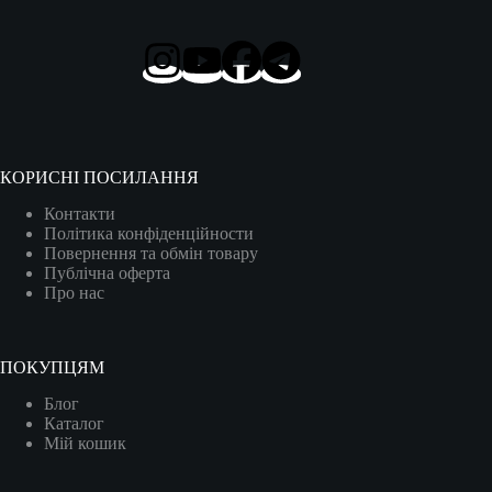
КОРИСНІ ПОСИЛАННЯ
Контакти
Політика конфіденційности
Повернення та обмін товару
Публічна оферта
Про нас
ПОКУПЦЯМ
Блог
Каталог
Мій кошик