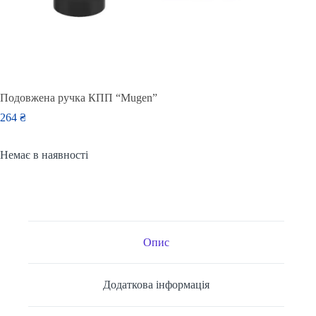
Подовжена ручка КПП “Mugen”
264
₴
Немає в наявності
Опис
Додаткова інформація