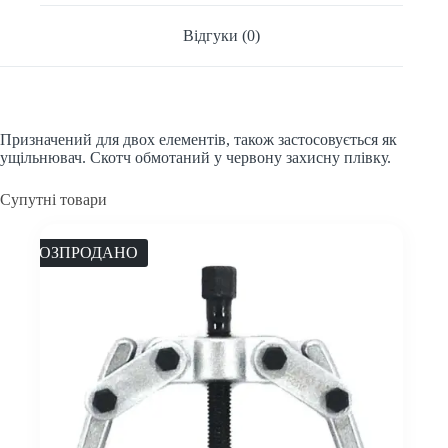
Відгуки (0)
Призначений для двох елементів, також застосовується як
ущільнювач. Скотч обмотаний у червону захисну плівку.
Супутні товари
РОЗПРОДАНО