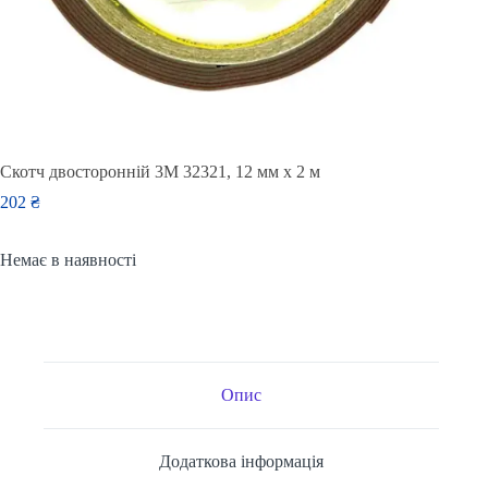
Скотч двосторонній 3M 32321, 12 мм x 2 м
202
₴
Немає в наявності
Опис
Додаткова інформація