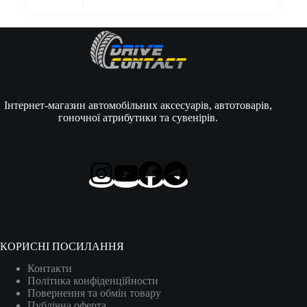
Інтернет-магазин автомобільних аксесуарів, автотоварів,
гоночної атрибутики та сувенірів.
КОРИСНІ ПОСИЛАННЯ
Контакти
Політика конфіденційности
Повернення та обмін товару
Публічна оферта