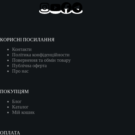
КОРИСНІ ПОСИЛАННЯ
Контакти
Політика конфіденційности
Повернення та обмін товару
Публічна оферта
Про нас
ПОКУПЦЯМ
Блог
Каталог
Мій кошик
ОПЛАТА