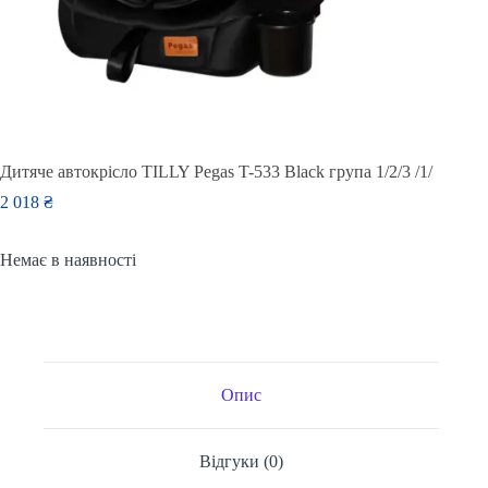
Дитяче автокрісло TILLY Pegas T-533 Black група 1/2/3 /1/
2 018
₴
Немає в наявності
Опис
Відгуки (0)