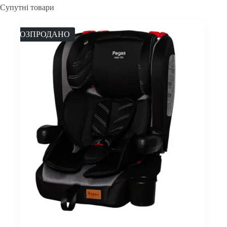
Супутні товари
РОЗПРОДАНО