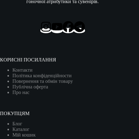
гоночної атрибутики та сувенірів.
КОРИСНІ ПОСИЛАННЯ
Контакти
Політика конфіденційности
Повернення та обмін товару
Публічна оферта
Про нас
ПОКУПЦЯМ
Блог
Каталог
Мій кошик