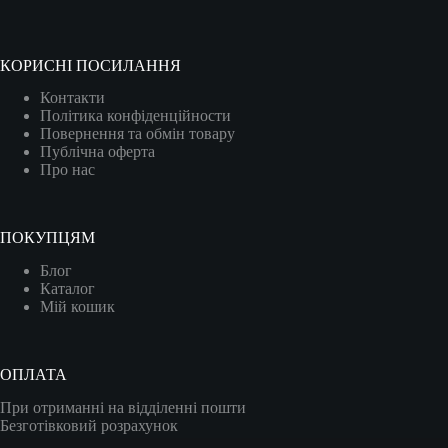
КОРИСНІ ПОСИЛАННЯ
Контакти
Політика конфіденційности
Повернення та обмін товару
Публічна оферта
Про нас
ПОКУПЦЯМ
Блог
Каталог
Мій кошик
ОПЛАТА
При отриманні на відділенні пошти
Безготівковий розрахунок
Карткою (VISA/MASTER)