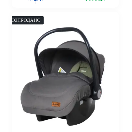
РОЗПРОДАНО