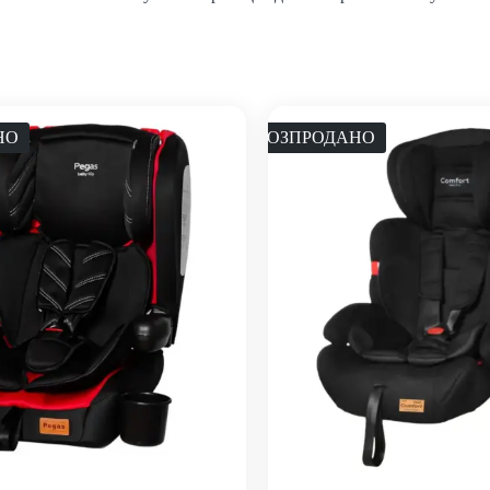
НО
РОЗПРОДАНО