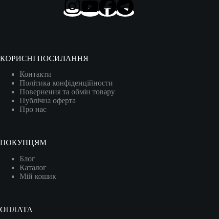
КОРИСНІ ПОСИЛАННЯ
Контакти
Політика конфіденційности
Повернення та обмін товару
Публічна оферта
Про нас
ПОКУПЦЯМ
Блог
Каталог
Мій кошик
ОПЛАТА