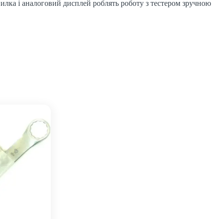
илка і аналоговий дисплей роблять роботу з тестером зручною