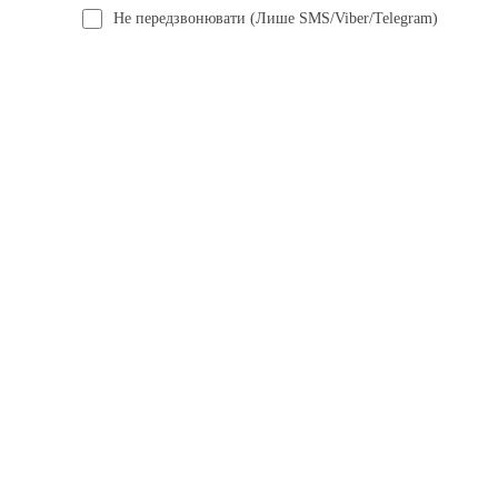
Не передзвонювати (Лише SMS/Viber/Telegram)