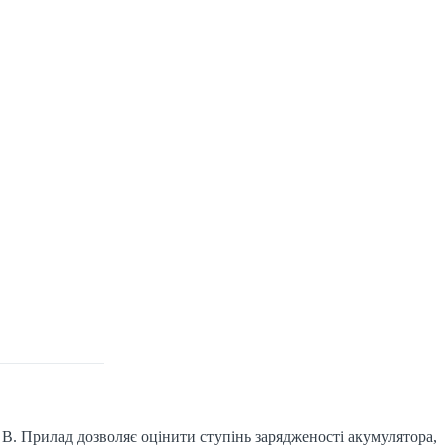
В. Прилад дозволяє оцінити ступінь зарядженості акумулятора,