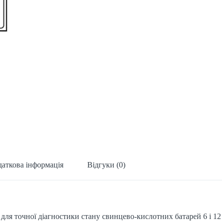
аткова інформація
Відгуки (0)
ля точної діагностики стану свинцево-кислотних батарей 6 і 12 