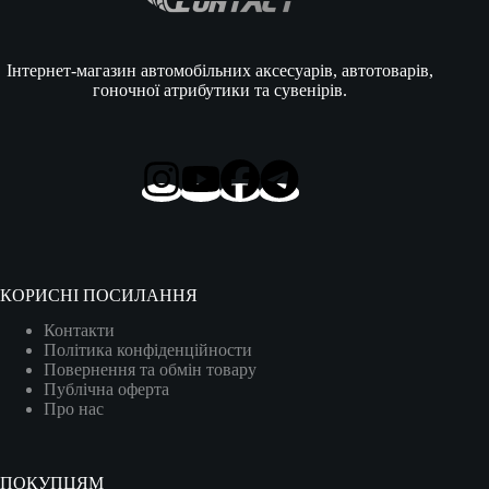
Інтернет-магазин автомобільних аксесуарів, автотоварів,
гоночної атрибутики та сувенірів.
КОРИСНІ ПОСИЛАННЯ
Контакти
Політика конфіденційности
Повернення та обмін товару
Публічна оферта
Про нас
ПОКУПЦЯМ