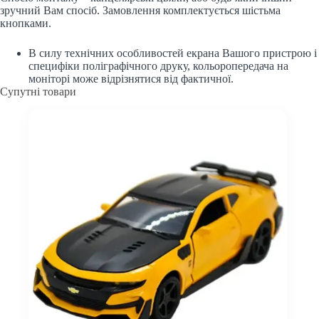
зручний Вам спосіб. Замовлення комплектується шістьма
кнопками.
В силу технічних особливостей екрана Вашого пристрою і
специфіки поліграфічного друку, кольоропередача на
моніторі може відрізнятися від фактичної.
Супутні товари