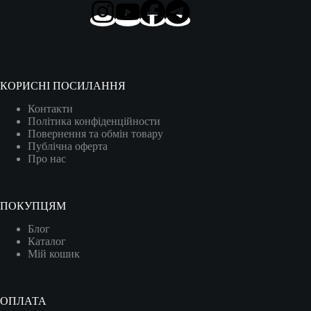
КОРИСНІ ПОСИЛАННЯ
Контакти
Політика конфіденційности
Повернення та обмін товару
Публічна оферта
Про нас
ПОКУПЦЯМ
Блог
Каталог
Мій кошик
ОПЛАТА