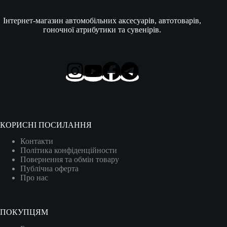
Інтернет-магазин автомобільних аксесуарів, автотоварів,
гоночної атрибутики та сувенірів.
КОРИСНІ ПОСИЛАННЯ
Контакти
Політика конфіденційности
Повернення та обмін товару
Публічна оферта
Про нас
ПОКУПЦЯМ