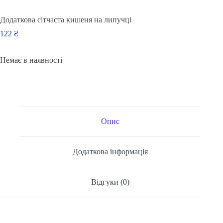
Додаткова сітчаста кишеня на липучці
122
₴
Немає в наявності
Опис
Додаткова інформація
Відгуки (0)