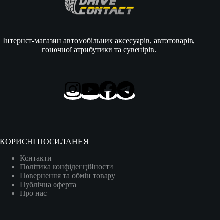
Інтернет-магазин автомобільних аксесуарів, автотоварів,
гоночної атрибутики та сувенірів.
КОРИСНІ ПОСИЛАННЯ
Контакти
Політика конфіденційности
Повернення та обмін товару
Публічна оферта
Про нас