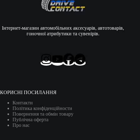
Інтернет-магазин автомобільних аксесуарів, автотоварів,
гоночної атрибутики та сувенірів.
КОРИСНІ ПОСИЛАННЯ
Контакти
Політика конфіденційности
Повернення та обмін товару
Публічна оферта
Про нас