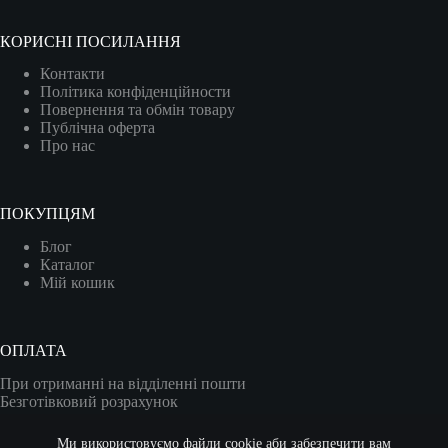
КОРИСНІ ПОСИЛАННЯ
Контакти
Політика конфіденційности
Повернення та обмін товару
Публічна оферта
Про нас
ПОКУПЦЯМ
Блог
Каталог
Мій кошик
ОПЛАТА
При отриманні на відділенні пошти
Безготівковий розрахунок
Карткою (VISA/MASTER)
Ми використовуємо файли cookie аби забезпечити вам