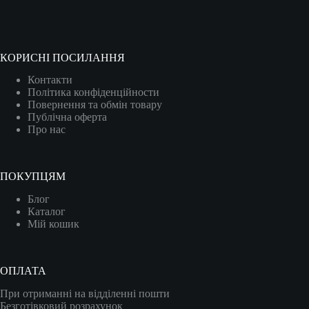
КОРИСНІ ПОСИЛАННЯ
Контакти
Політика конфіденційности
Повернення та обмін товару
Публічна оферта
Про нас
ПОКУПЦЯМ
Блог
Каталог
Мій кошик
ОПЛАТА
При отриманні на відділенні пошти
Безготівковий розрахунок