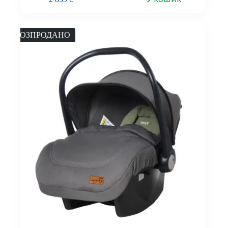
РОЗПРОДАНО