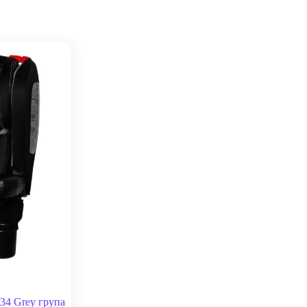
34 Grey група