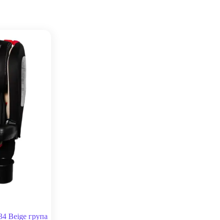
34 Beige група