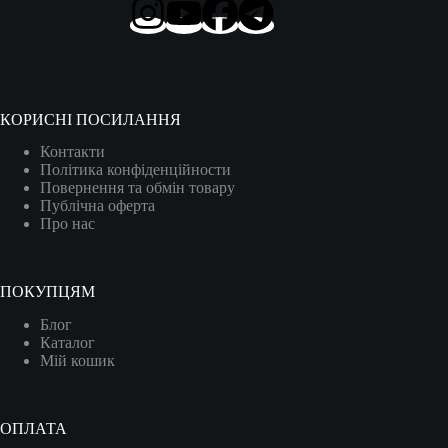
КОРИСНІ ПОСИЛАННЯ
Контакти
Політика конфіденційности
Повернення та обмін товару
Публічна оферта
Про нас
ПОКУПЦЯМ
Блог
Каталог
Мій кошик
ОПЛАТА