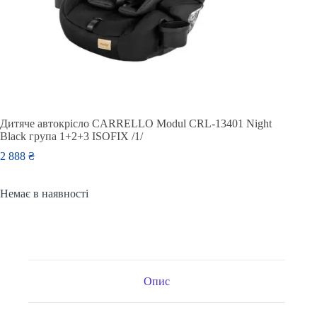
Дитяче автокрісло CARRELLO Modul CRL-13401 Night
Black група 1+2+3 ISOFIX /1/
2 888
₴
Немає в наявності
Опис