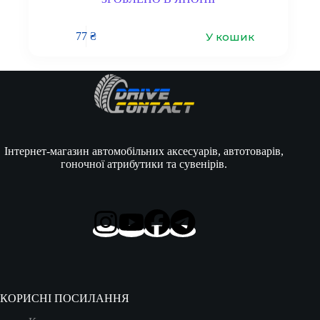
У кошик
77
₴
Інтернет-магазин автомобільних аксесуарів, автотоварів,
гоночної атрибутики та сувенірів.
КОРИСНІ ПОСИЛАННЯ