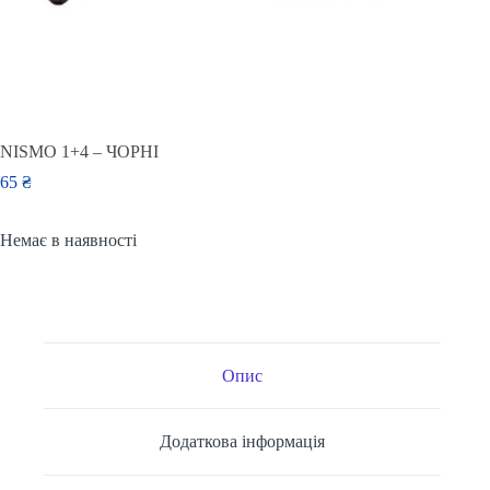
NISMO 1+4 – ЧОРНІ
65
₴
Немає в наявності
Опис
Додаткова інформація