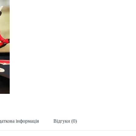
аткова інформація
Відгуки (0)