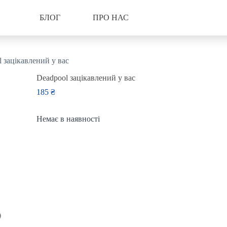
БЛОГ
ПРО НАС
 зацікавлений у вас
Deadpool зацікавлений у вас
185
₴
Немає в наявності