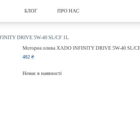
БЛОГ
ПРО НАС
FINITY DRIVE 5W-40 SL/CF 1L
Моторна олива XADO INFINITY DRIVE 5W-40 SL/CF
482
₴
Немає в наявності