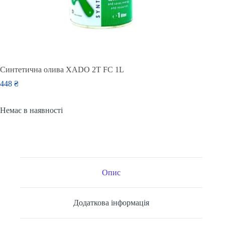
Синтетична олива XADO 2T FC 1L
448
₴
Немає в наявності
Опис
Додаткова інформація