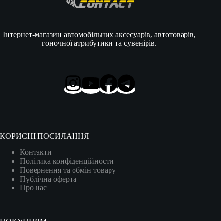
Інтернет-магазин автомобільних аксесуарів, автотоварів,
гоночної атрибутики та сувенірів.
КОРИСНІ ПОСИЛАННЯ
Контакти
Політика конфіденційности
Повернення та обмін товару
Публічна оферта
Про нас