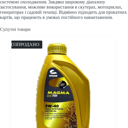
системою охолодження. Завдяки широкому діапазону
застосування, можливе використання в скутерах, мотоциклах,
генераторах і садовій техніці. Відмінно підходить для прокатних
картів, що працюють в умовах постійного навантаження.
Супутні товари
РОЗПРОДАНО