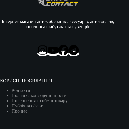
Інтернет-магазин автомобільних аксесуарів, автотоварів,
гоночної атрибутики та сувенірів.
КОРИСНІ ПОСИЛАННЯ
Контакти
Політика конфіденційности
Повернення та обмін товару
Публічна оферта
Про нас