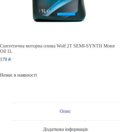
Синтетична моторна олива Wolf 2T SEMI-SYNTH Motor
Oil 1L
179
₴
Немає в наявності
Опис
Додаткова інформація