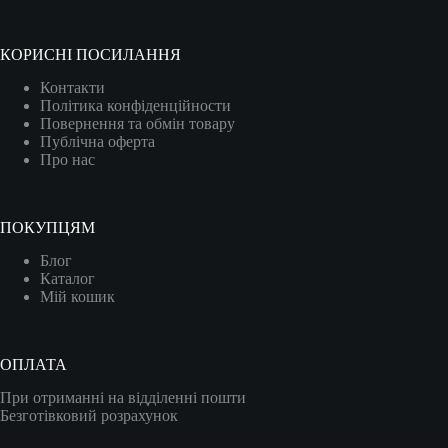
КОРИСНІ ПОСИЛАННЯ
Контакти
Політика конфіденційности
Повернення та обмін товару
Публічна оферта
Про нас
ПОКУПЦЯМ
Блог
Каталог
Мій кошик
ОПЛАТА
При отриманні на відділенні пошти
Безготівковий розрахунок
Карткою (VISA/MASTER)