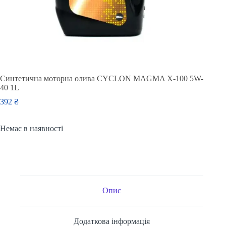
Синтетична моторна олива CYCLON MAGMA X-100 5W-
40 1L
392
₴
Немає в наявності
Опис
Додаткова інформація