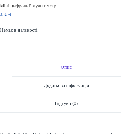
Міні цифровий мультиметр
336
₴
Немає в наявності
Опис
Додаткова інформація
Відгуки (0)