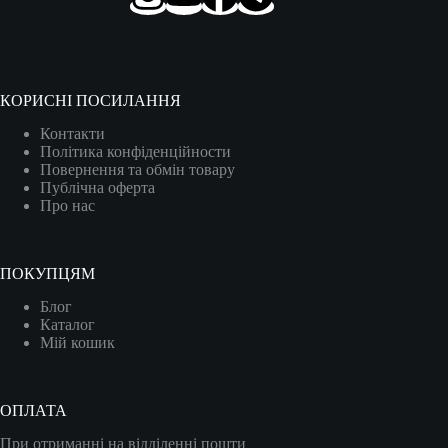
КОРИСНІ ПОСИЛАННЯ
Контакти
Політика конфіденційности
Повернення та обмін товару
Публічна оферта
Про нас
ПОКУПЦЯМ
Блог
Каталог
Мій кошик
ОПЛАТА
При отриманні на відділенні пошти