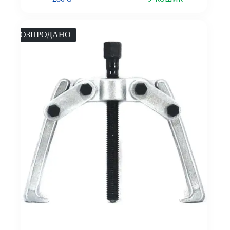
РОЗПРОДАНО